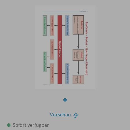
Vorschau
Sofort verfügbar