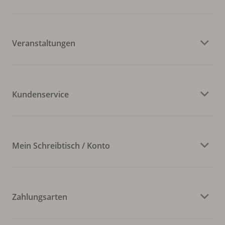
Veranstaltungen
Kundenservice
Mein Schreibtisch / Konto
Zahlungsarten