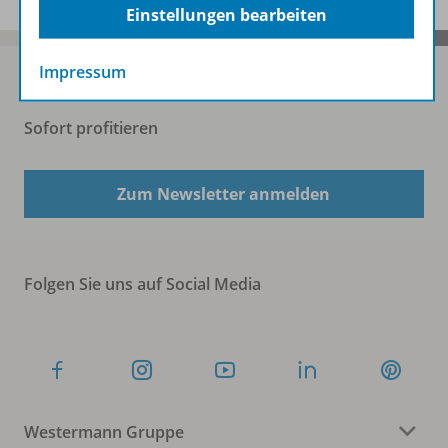
Einstellungen bearbeiten
Impressum
Sofort profitieren
Zum Newsletter anmelden
Folgen Sie uns auf Social Media
Westermann Gruppe