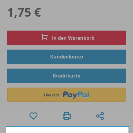
1,75 €
In den Warenkorb
Kundenkonto
Kreditkarte