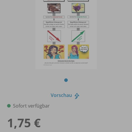
Vorschau
Sofort verfügbar
1,75 €