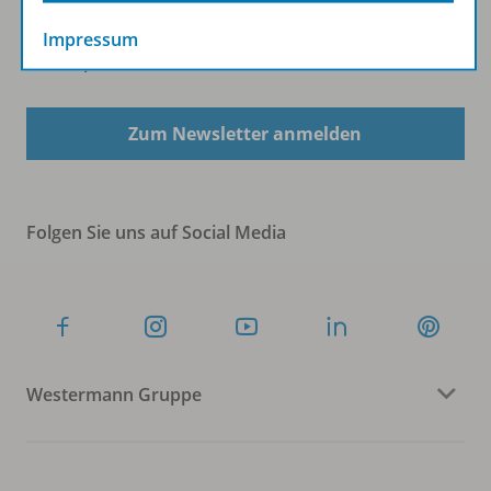
Impressum
Sofort profitieren
Zum Newsletter anmelden
Folgen Sie uns auf Social Media
Westermann Gruppe