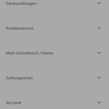
Veranstaltungen
Kundenservice
Mein Schreibtisch / Konto
Zahlungsarten
Versand