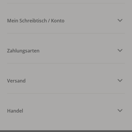
Mein Schreibtisch / Konto
Zahlungsarten
Versand
Handel