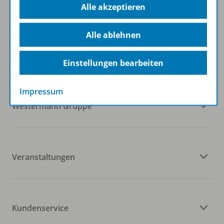
Alle akzeptieren
Folgen Sie uns auf Social Media
Alle ablehnen
Einstellungen bearbeiten
Impressum
Westermann Gruppe
Veranstaltungen
Kundenservice