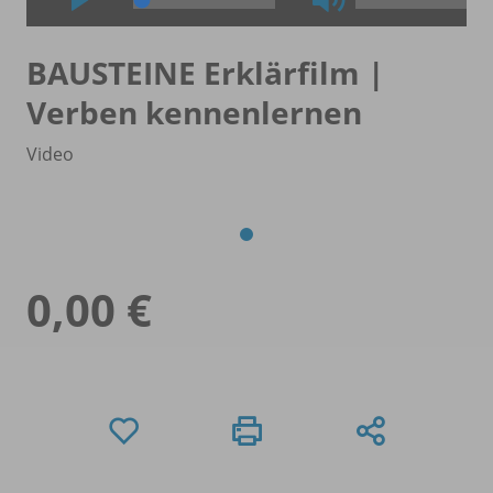
BAUSTEINE Erklärfilm |
Verben kennenlernen
Video
0,00 €