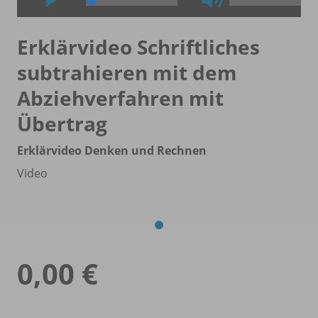
Erklärvideo Schriftliches
subtrahieren mit dem
Abziehverfahren mit
Übertrag
Erklärvideo Denken und Rechnen
Video
0,00 €