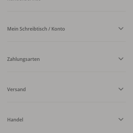
Mein Schreibtisch / Konto
Zahlungsarten
Versand
Handel