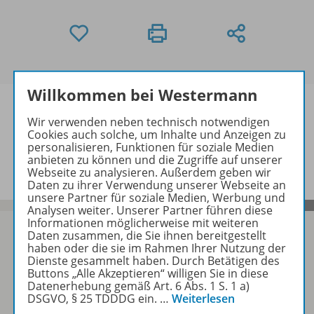
Willkommen bei Westermann
Wir verwenden neben technisch notwendigen
Cookies auch solche, um Inhalte und Anzeigen zu
Beschreibung
personalisieren, Funktionen für soziale Medien
anbieten zu können und die Zugriffe auf unserer
Webseite zu analysieren. Außerdem geben wir
Daten zu ihrer Verwendung unserer Webseite an
unsere Partner für soziale Medien, Werbung und
Analysen weiter. Unserer Partner führen diese
Informationen möglicherweise mit weiteren
Daten zusammen, die Sie ihnen bereitgestellt
haben oder die sie im Rahmen Ihrer Nutzung der
Dienste gesammelt haben. Durch Betätigen des
Sofort profitieren
Buttons „Alle Akzeptieren“ willigen Sie in diese
Datenerhebung gemäß Art. 6 Abs. 1 S. 1 a)
DSGVO, § 25 TDDDG ein.
…
Weiterlesen