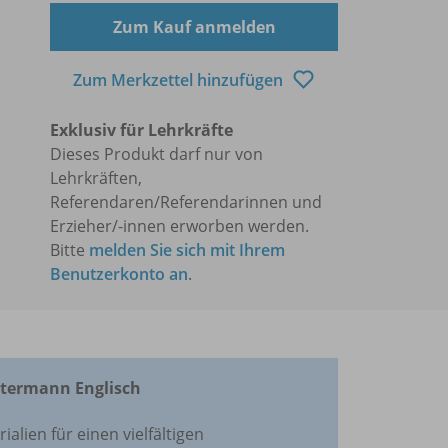
Zum Kauf anmelden
Zum Merkzettel hinzufügen
Exklusiv für Lehrkräfte
Dieses Produkt darf nur von
Lehrkräften,
Referendaren/Referendarinnen und
Erzieher/-innen erworben werden.
Bitte
melden Sie sich mit Ihrem
Benutzerkonto an
.
stermann Englisch
alien für einen vielfältigen