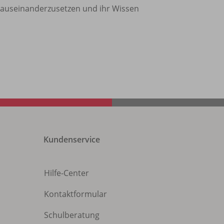
n auseinanderzusetzen und ihr Wissen
Kundenservice
Hilfe-Center
Kontaktformular
Schulberatung