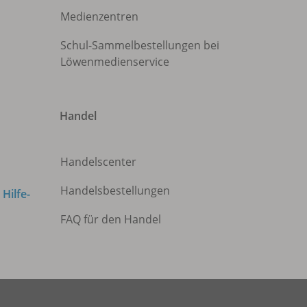
Medienzentren
Schul-Sammelbestellungen bei
Löwenmedienservice
Handel
Handelscenter
Handelsbestellungen
m
Hilfe-
FAQ für den Handel