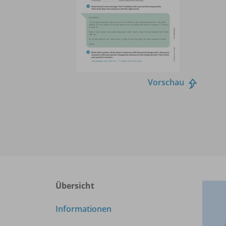
Vorschau
Übersicht
Informationen