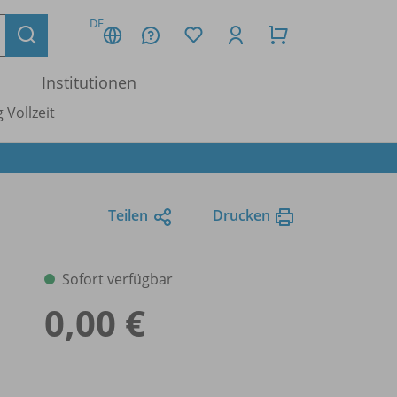
DE
Institutionen
 Vollzeit
Teilen
Drucken
Sofort verfügbar
0,00 €