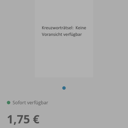
Sofort verfügbar
1,75 €