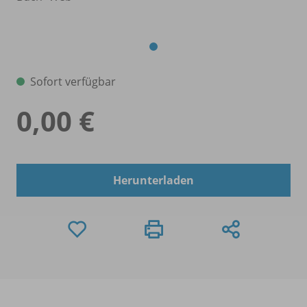
Sofort verfügbar
0,00 €
Herunterladen