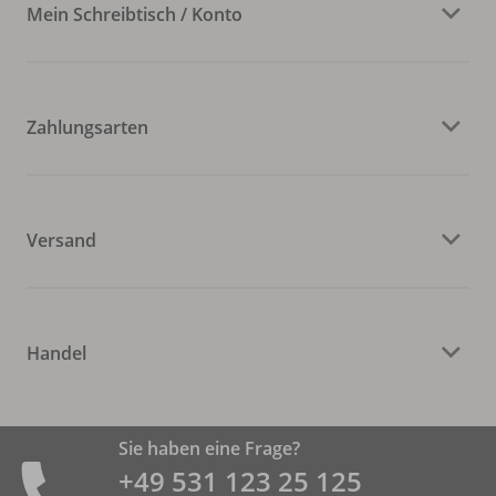
Mein Schreibtisch / Konto
Zahlungsarten
Versand
Handel
Sie haben eine Frage?
+49 531 ­123 25 125