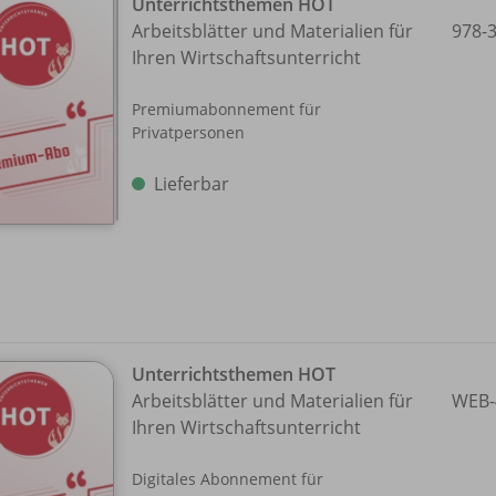
Unterrichtsthemen HOT
Arbeitsblätter und Materialien für
978-
Ihren Wirtschaftsunterricht
Premiumabonnement für
Privatpersonen
Lieferbar
Unterrichtsthemen HOT
Arbeitsblätter und Materialien für
WEB-
Ihren Wirtschaftsunterricht
Digitales Abonnement für