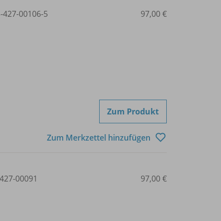
3-427-00106-5
97,00 €
Zum Produkt
Zum Merkzettel hinzufügen
427-00091
97,00 €