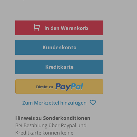
In den Warenkorb
Kundenkonto
Kreditkarte
Zum Merkzettel hinzufügen
Hinweis zu Sonderkonditionen
Bei Bezahlung über Paypal und
Kreditkarte können keine