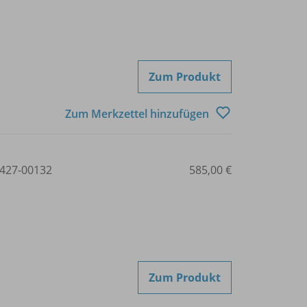
Zum Produkt
Zum Merkzettel hinzufügen
427-00132
585,00 €
Zum Produkt