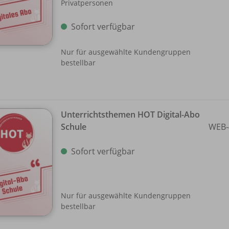
Privatpersonen
Sofort verfügbar
Nur für ausgewählte Kundengruppen
bestellbar
Unterrichtsthemen HOT Digital-Abo
Schule
WEB-
Sofort verfügbar
Nur für ausgewählte Kundengruppen
bestellbar