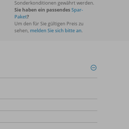
Sonderkonditionen gewährt werden.
Sie haben ein passendes
Spar-
Paket
?
Um den für Sie gültigen Preis zu
sehen,
melden Sie sich bitte an
.