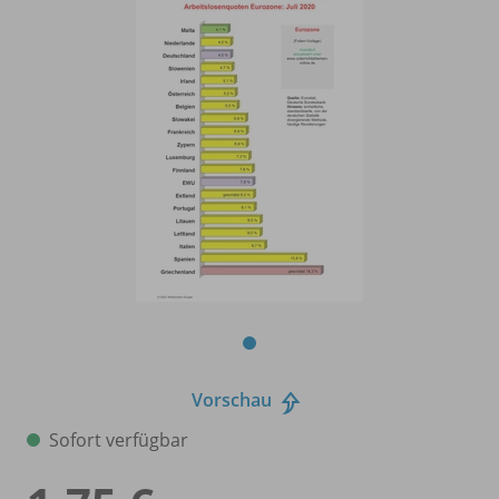
Vorschau
Sofort verfügbar