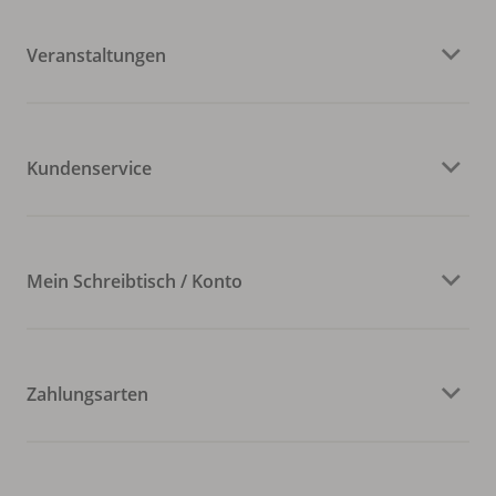
Veranstaltungen
Kundenservice
Mein Schreibtisch / Konto
Zahlungsarten