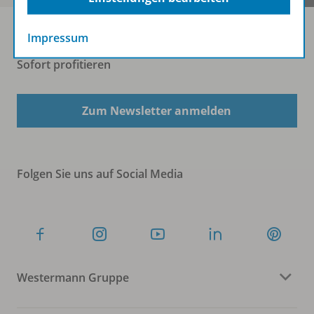
Impressum
Sofort profitieren
Zum Newsletter anmelden
Folgen Sie uns auf Social Media
Westermann Gruppe