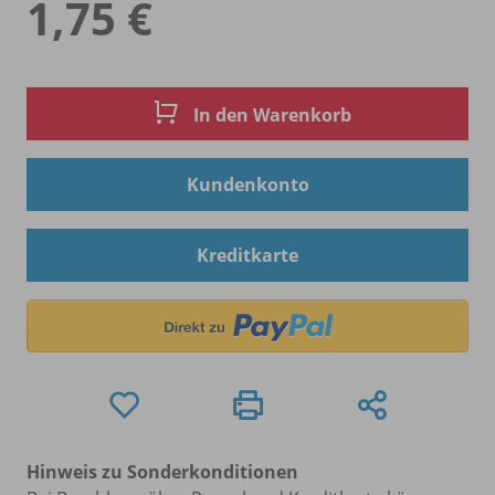
1,75 €
In den Warenkorb
Kundenkonto
Kreditkarte
Hinweis zu Sonderkonditionen