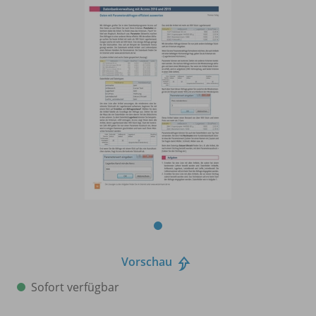
Vorschau
Sofort verfügbar