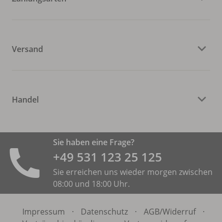
Versand
Handel
Sie haben eine Frage?
+49 531 ­123 25 125
Sie erreichen uns wieder morgen zwischen
08:00 und 18:00 Uhr.
Impressum
·
Datenschutz
·
AGB/
Widerruf
·