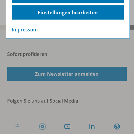
Spar-Pakete
Einstellungen bearbeiten
Impressum
Sofort profitieren
Zum Newsletter anmelden
Folgen Sie uns auf Social Media