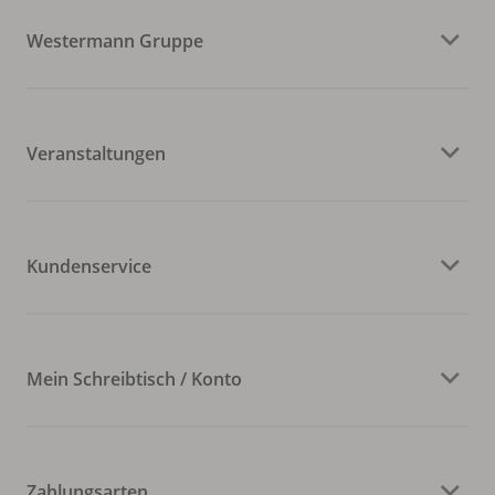
Westermann Gruppe
Veranstaltungen
Kundenservice
Mein Schreibtisch / Konto
Zahlungsarten