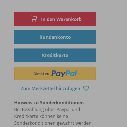
In den Warenkorb
Kundenkonto
Kreditkarte
Zum Merkzettel hinzufügen
Hinweis zu Sonderkonditionen
Bei Bezahlung über Paypal und
Kreditkarte können keine
Sonderkonditionen gewährt werden.