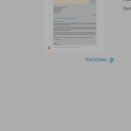
Bei
Vorschau