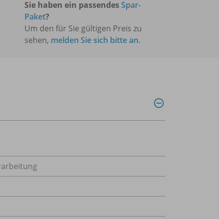
Sie haben ein passendes
Spar-
Paket
?
Um den für Sie gültigen Preis zu
sehen,
melden Sie sich bitte an
.
rarbeitung