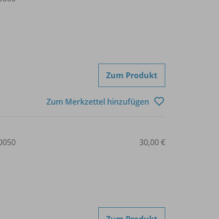
Zum Produkt
Zum Merkzettel hinzufügen
0050
30,00 €
Zum Produkt