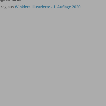
trag aus
Winklers Illustrierte - 1. Auflage 2020