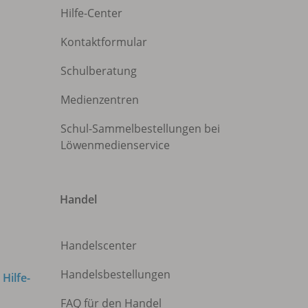
Hilfe-Center
Kontaktformular
Schulberatung
Medienzentren
Schul-Sammelbestellungen bei
Löwenmedienservice
Handel
Handelscenter
Handelsbestellungen
m
Hilfe-
FAQ für den Handel