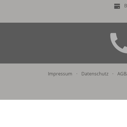
B
Impressum
·
Datenschutz
·
AGB