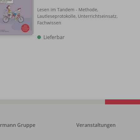
Lesen im Tandem - Methode,
Lautleseprotokolle, Unterrichtseinsatz,
Fachwissen
Lieferbar
ermann Gruppe
Veranstaltungen