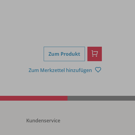
Zum Produkt
Zum Merkzettel hinzufügen
Kundenservice