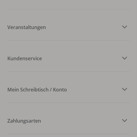
Veranstaltungen
Kundenservice
Mein Schreibtisch / Konto
Zahlungsarten