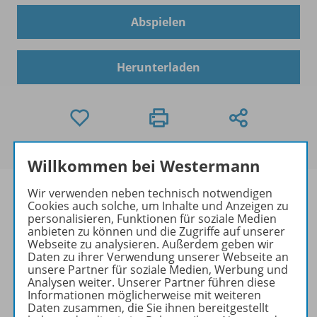
Abspielen
Herunterladen
Willkommen bei Westermann
Wir verwenden neben technisch notwendigen
Cookies auch solche, um Inhalte und Anzeigen zu
personalisieren, Funktionen für soziale Medien
anbieten zu können und die Zugriffe auf unserer
Informationen
Webseite zu analysieren. Außerdem geben wir
Daten zu ihrer Verwendung unserer Webseite an
unsere Partner für soziale Medien, Werbung und
Analysen weiter. Unserer Partner führen diese
Beschreibung
Informationen möglicherweise mit weiteren
Daten zusammen, die Sie ihnen bereitgestellt