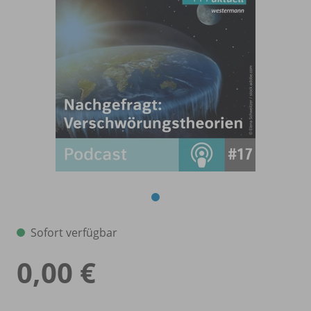
Sofort verfügbar
0,00 €