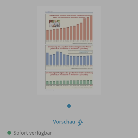
Vorschau
Sofort verfügbar