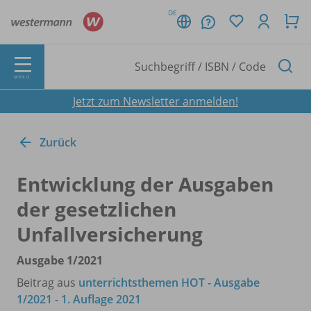
DE
MENÜ
Jetzt zum Newsletter anmelden!
Zurück
Entwicklung der Ausgaben
der gesetzlichen
Unfallversicherung
Ausgabe 1/
2021
Beitrag aus
unterrichtsthemen HOT - Ausgabe
1/2021 - 1. Auflage 2021