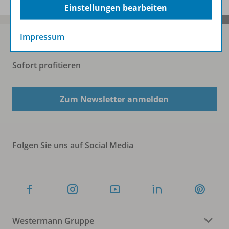
Einstellungen bearbeiten
Impressum
Sofort profitieren
Zum Newsletter anmelden
Folgen Sie uns auf Social Media
Westermann Gruppe