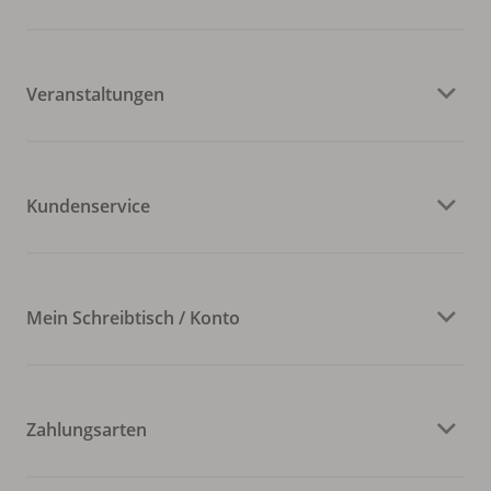
Veranstaltungen
Kundenservice
Mein Schreibtisch / Konto
Zahlungsarten