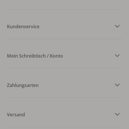
Kundenservice
Mein Schreibtisch / Konto
Zahlungsarten
Versand