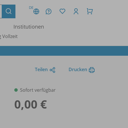
DE
Institutionen
 Vollzeit
Teilen
Drucken
Sofort verfügbar
0,00 €