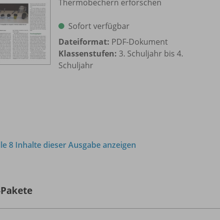
Thermobechern erforschen
Sofort verfügbar
Dateiformat:
PDF-Dokument
Klassenstufen:
3. Schuljahr bis 4.
Schuljahr
lle 8 Inhalte dieser Ausgabe anzeigen
-Pakete