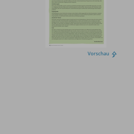
Vorschau