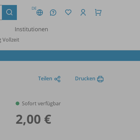
DE
Institutionen
 Vollzeit
Teilen
Drucken
Sofort verfügbar
2,00 €