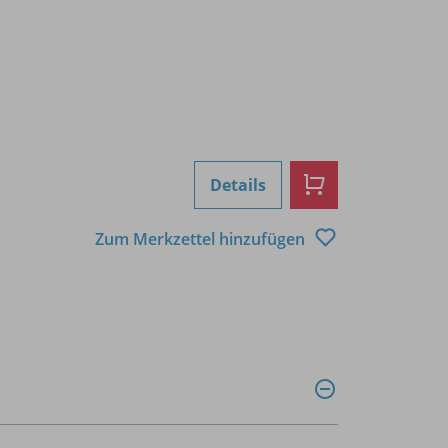
Details
Zum Merkzettel hinzufügen