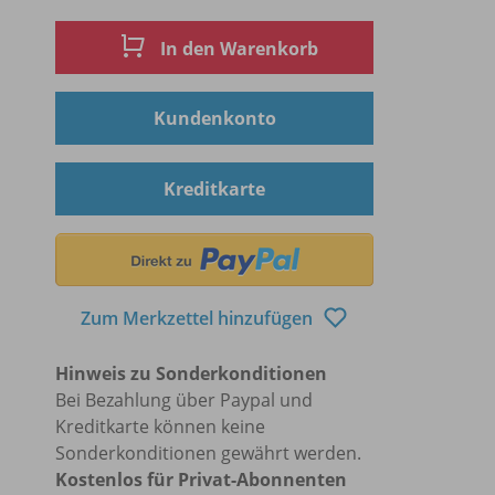
In den Warenkorb
Kundenkonto
Kreditkarte
Zum Merkzettel hinzufügen
Hinweis zu Sonderkonditionen
Bei Bezahlung über Paypal und
Kreditkarte können keine
Sonderkonditionen gewährt werden.
Kostenlos für Privat-Abonnenten