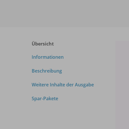
Übersicht
Informationen
Beschreibung
Weitere Inhalte der Ausgabe
Spar-Pakete