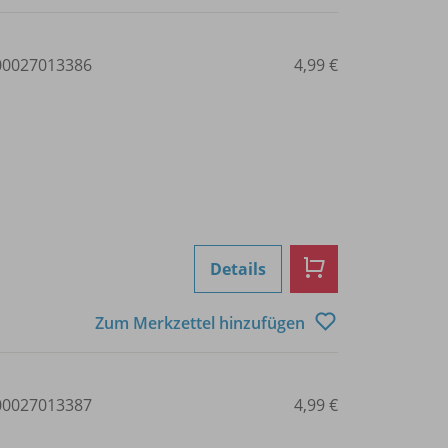
0027013386
4,99 €
Details
Zum Merkzettel hinzufügen
0027013387
4,99 €