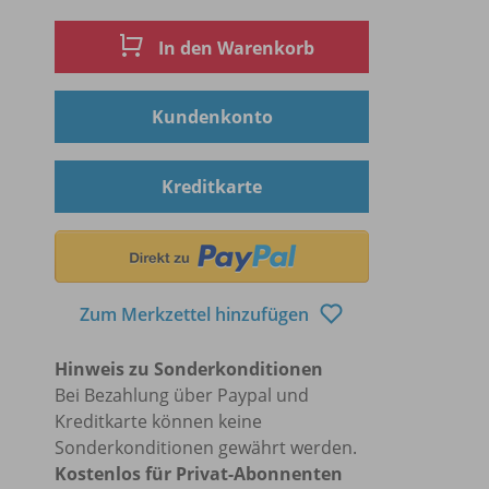
In den Warenkorb
Kundenkonto
Kreditkarte
Zum Merkzettel hinzufügen
Hinweis zu Sonderkonditionen
Bei Bezahlung über Paypal und
Kreditkarte können keine
Sonderkonditionen gewährt werden.
Kostenlos für Privat-Abonnenten