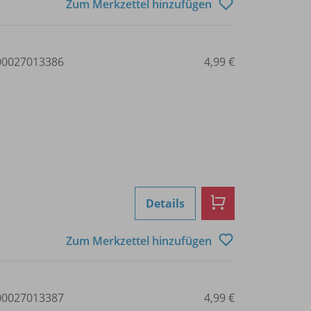
Zum Merkzettel hinzufügen
0027013386
4,99 €
Details
Zum Merkzettel hinzufügen
0027013387
4,99 €