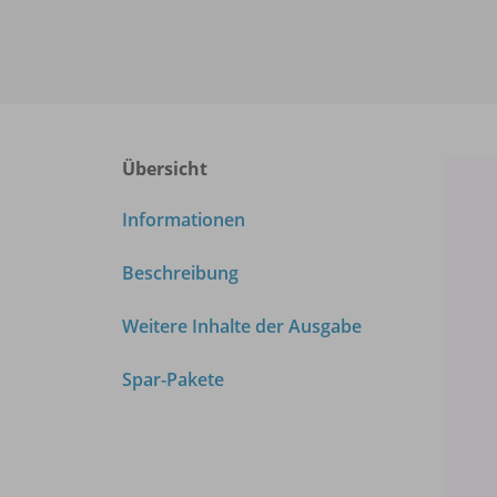
Übersicht
Informationen
Beschreibung
Weitere Inhalte der Ausgabe
Spar-Pakete