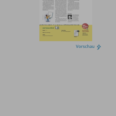
Vorschau