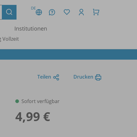
DE
Institutionen
 Vollzeit
Teilen
Drucken
Sofort verfügbar
4,99 €