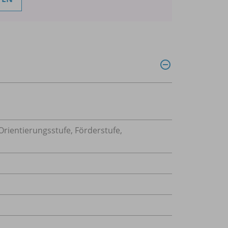
rientierungsstufe, Förderstufe,