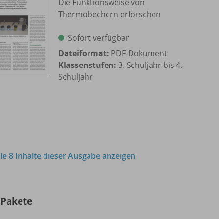
Die Funktionsweise von
Thermobechern erforschen
Sofort verfügbar
Dateiformat:
PDF-Dokument
Klassenstufen:
3. Schuljahr bis 4.
Schuljahr
lle 8 Inhalte dieser Ausgabe anzeigen
-Pakete