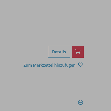
Details
Zum Merkzettel hinzufügen