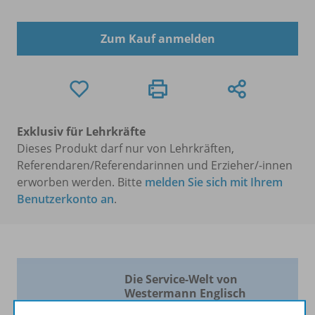
Zum Kauf anmelden
Exklusiv für Lehrkräfte
Dieses Produkt darf nur von Lehrkräften,
Referendaren/Referendarinnen und Erzieher/-innen
erworben werden. Bitte
melden Sie sich mit Ihrem
Benutzerkonto an
.
Die Service-Welt von
Westermann Englisch