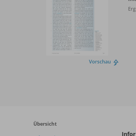
Erg
Vorschau
Übersicht
Info