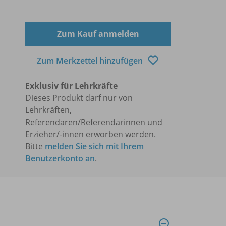
Zum Kauf anmelden
Zum Merkzettel hinzufügen
Exklusiv für Lehrkräfte
Dieses Produkt darf nur von
Lehrkräften,
Referendaren/Referendarinnen und
Erzieher/-innen erworben werden.
Bitte
melden Sie sich mit Ihrem
Benutzerkonto an
.