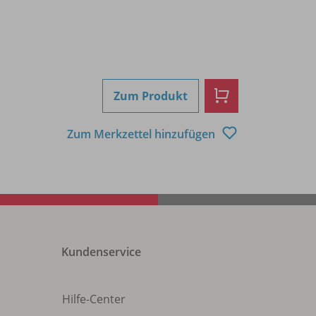
Zum Produkt
Zum Merkzettel hinzufügen
Kundenservice
Hilfe-Center