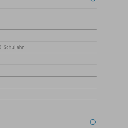
3. Schuljahr