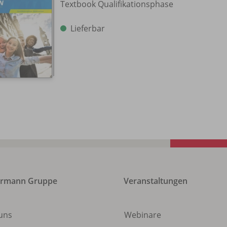
Textbook Qualifikationsphase
Lieferbar
ermann Gruppe
Veranstaltungen
uns
Webinare