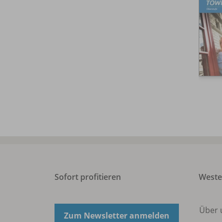
Sofort profitieren
West
Über 
Zum Newsletter anmelden