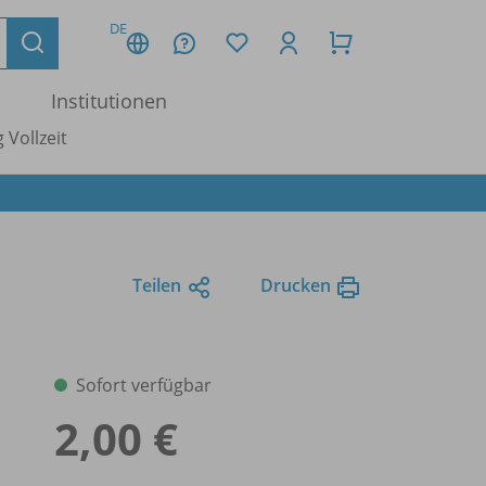
DE
Institutionen
 Vollzeit
Teilen
Drucken
Sofort verfügbar
2,00 €