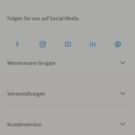
Folgen Sie uns auf Social Media
Westermann Gruppe
Veranstaltungen
Kundenservice