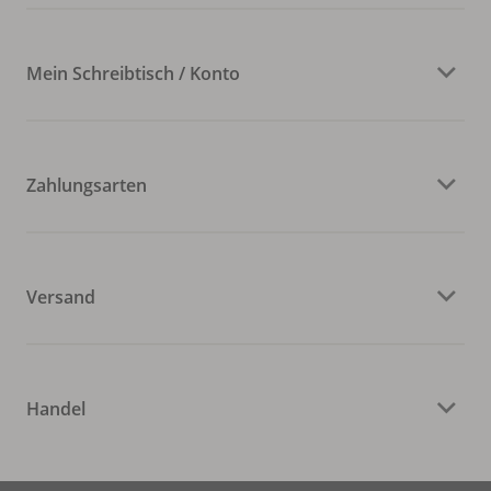
Mein Schreibtisch / Konto
Zahlungsarten
Versand
Handel