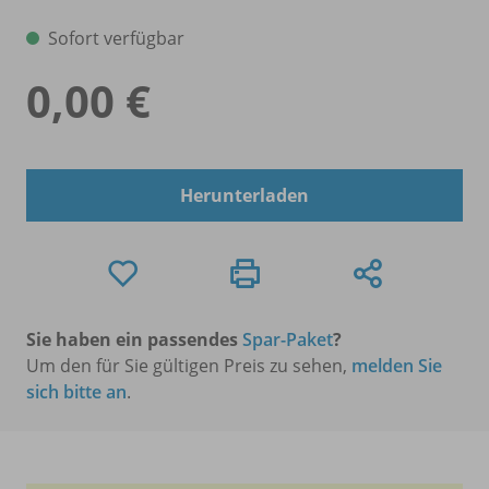
Sofort verfügbar
0,00 €
Herunterladen
Sie haben ein passendes
Spar-Paket
?
Um den für Sie gültigen Preis zu sehen,
melden Sie
sich bitte an
.