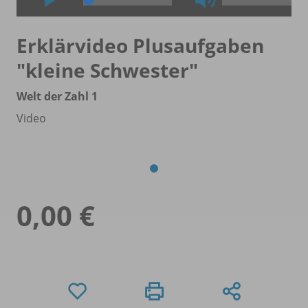
Erklärvideo Plusaufgaben
"kleine Schwester"
Welt der Zahl 1
Video
0,00 €