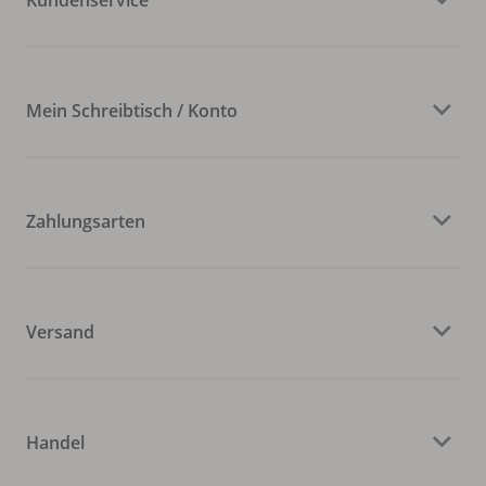
Mein Schreibtisch / Konto
Zahlungsarten
Versand
Handel