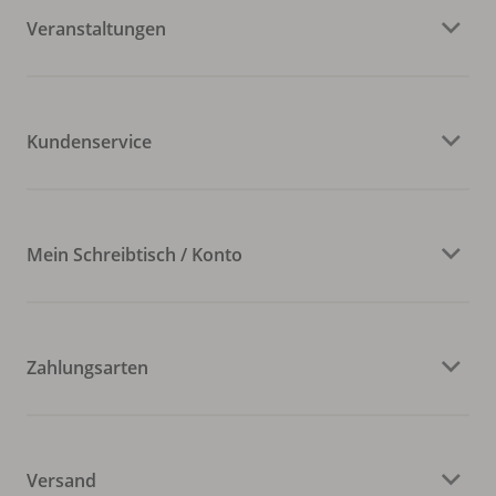
Veranstaltungen
Kundenservice
Mein Schreibtisch / Konto
Zahlungsarten
Versand