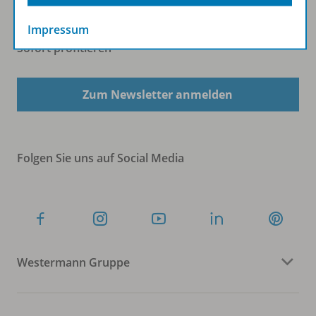
Impressum
Sofort profitieren
Zum Newsletter anmelden
Folgen Sie uns auf Social Media
Westermann Gruppe