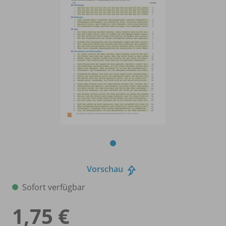
Vorschau
Sofort verfügbar
1,75 €