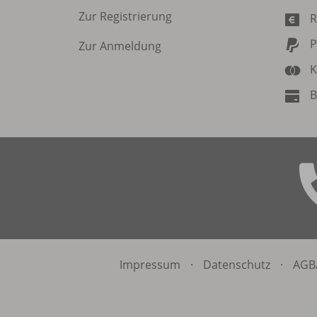
Zur Registrierung
R
P
Zur Anmeldung
K
B
Impressum
·
Datenschutz
·
AGB