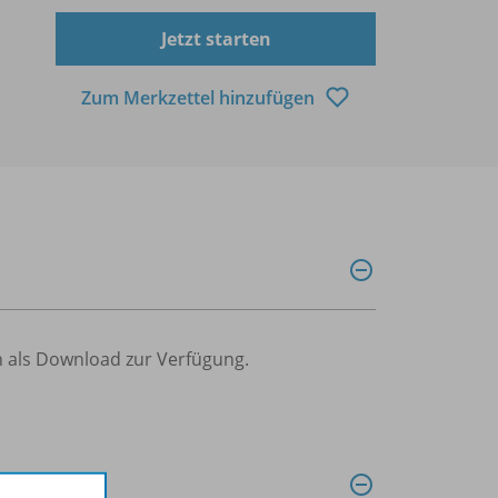
Jetzt starten
Zum Merkzettel hinzufügen
 als Download zur Verfügung.