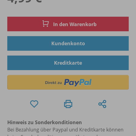
In den Warenkorb
Kundenkonto
Kreditkarte
Hinweis zu Sonderkonditionen
Bei Bezahlung über Paypal und Kreditkarte können