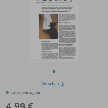
Vorschau
Sofort verfügbar
4,99 €