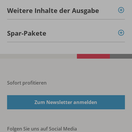
Weitere Inhalte der Ausgabe
Spar-Pakete
Sofort profitieren
Zum Newsletter anmelden
Folgen Sie uns auf Social Media