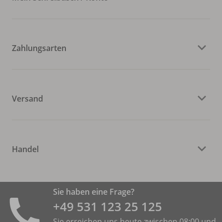
Zahlungsarten
Versand
Handel
Sie haben eine Frage?
+49 531 ­123 25 125
Sie erreichen uns heute zwischen 08:00 und