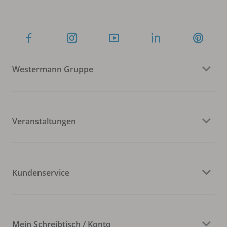
Westermann Gruppe
Veranstaltungen
Kundenservice
Mein Schreibtisch / Konto