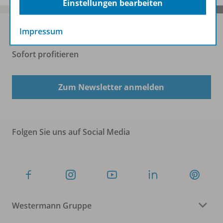
Einstellungen bearbeiten
Impressum
Sofort profitieren
Zum Newsletter anmelden
Folgen Sie uns auf Social Media
Westermann Gruppe