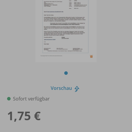
Vorschau
Sofort verfügbar
1,75 €