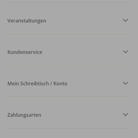
Veranstaltungen
Kundenservice
Mein Schreibtisch / Konto
Zahlungsarten