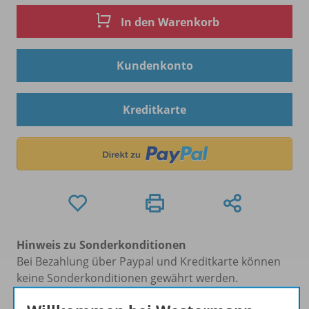
In den Warenkorb
Kundenkonto
Kreditkarte
Hinweis zu Sonderkonditionen
Bei Bezahlung über Paypal und Kreditkarte können
keine Sonderkonditionen gewährt werden.
Sie haben ein passendes
Spar-Paket
?