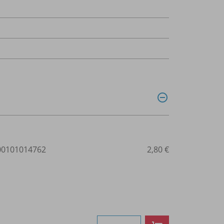
0101014762
2,80 €