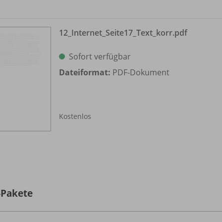
12_
Internet_
Seite17_
Text_
korr.pdf
Sofort verfügbar
Dateiformat:
PDF-Dokument
Kostenlos
-Pakete