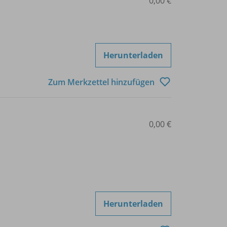
0,00 €
Herunterladen
Zum Merkzettel hinzufügen
0,00 €
Herunterladen