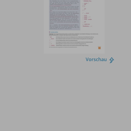
Vorschau