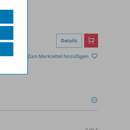
Details
Zum Merkzettel hinzufügen