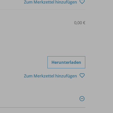
Zum Merkzettel hinzufügen
0,00 €
Herunterladen
Zum Merkzettel hinzufügen