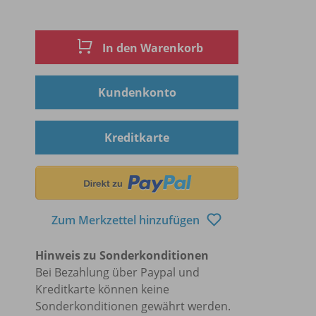
In den Warenkorb
Kundenkonto
Kreditkarte
Zum Merkzettel hinzufügen
Hinweis zu Sonderkonditionen
Bei Bezahlung über Paypal und
Kreditkarte können keine
Sonderkonditionen gewährt werden.