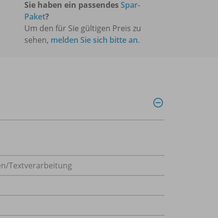
Sie haben ein passendes
Spar-
Paket
?
Um den für Sie gültigen Preis zu
sehen,
melden Sie sich bitte an
.
en/Textverarbeitung