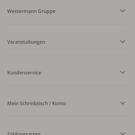
Westermann Gruppe
Veranstaltungen
Kundenservice
Mein Schreibtisch / Konto
Zahlungsarten