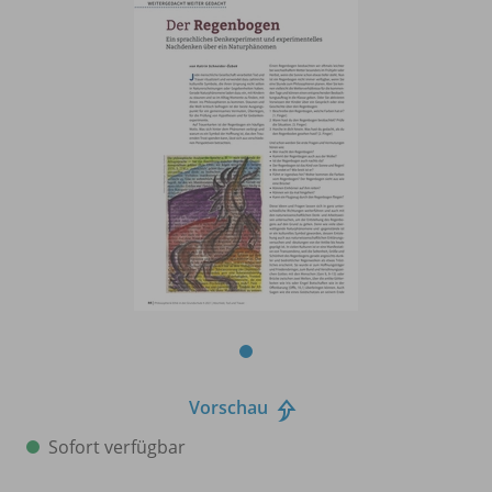
Vorschau
Sofort verfügbar