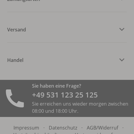
Versand
Handel
Sie haben eine Frage?
+49 531 ­123 25 125
Sie erreichen uns wieder morgen zwischen
08:00 und 18:00 Uhr.
Impressum
·
Datenschutz
·
AGB/
Widerruf
·