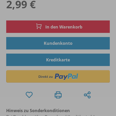
2,99 €
In den Warenkorb
Kundenkonto
Kreditkarte
Hinweis zu Sonderkonditionen