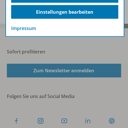
Spar-Pakete
Einstellungen bearbeiten
Impressum
Sofort profitieren
Zum Newsletter anmelden
Folgen Sie uns auf Social Media