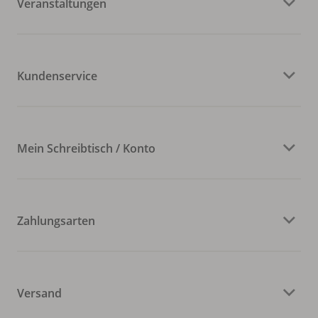
Veranstaltungen
Kundenservice
Mein Schreibtisch / Konto
Zahlungsarten
Versand