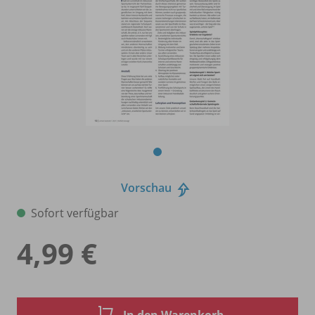
Vorschau
Sofort verfügbar
4,99 €