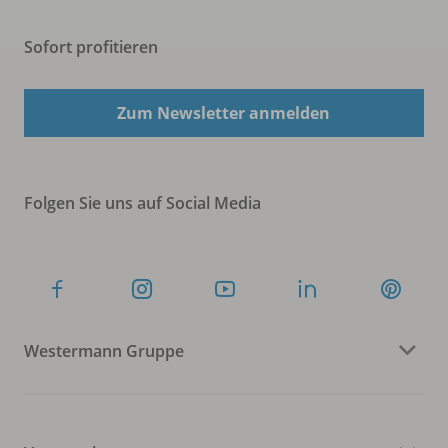
Sofort profitieren
Zum Newsletter anmelden
Folgen Sie uns auf Social Media
Westermann Gruppe