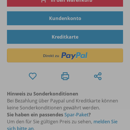
In den Warenkorb
Kundenkonto
Kreditkarte
Hinweis zu Sonderkonditionen
Bei Bezahlung über Paypal und Kreditkarte können
keine Sonderkonditionen gewährt werden.
Sie haben ein passendes
Spar-Paket
?
Um den für Sie gültigen Preis zu sehen,
melden Sie
sich bitte an
.