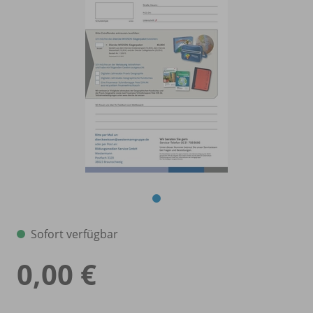
Sofort verfügbar
0,00 €