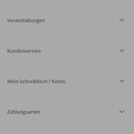
Veranstaltungen
Kundenservice
Mein Schreibtisch / Konto
Zahlungsarten