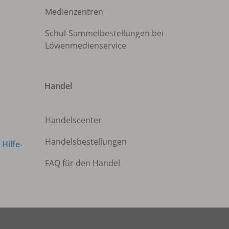
Medienzentren
Schul-Sammelbestellungen bei
Löwenmedienservice
Handel
Handelscenter
Handelsbestellungen
m
Hilfe-
FAQ für den Handel