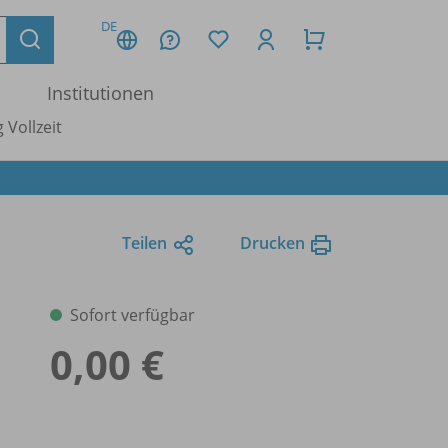
DE
Institutionen
 Vollzeit
Teilen
Drucken
Sofort verfügbar
0,00 €