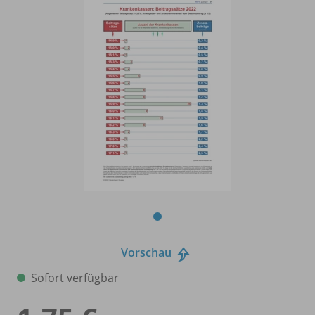
Vorschau
Sofort verfügbar