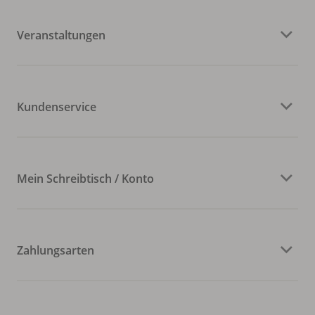
Veranstaltungen
Kundenservice
Mein Schreibtisch / Konto
Zahlungsarten