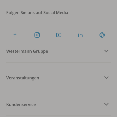
Folgen Sie uns auf Social Media
Westermann Gruppe
Veranstaltungen
Kundenservice