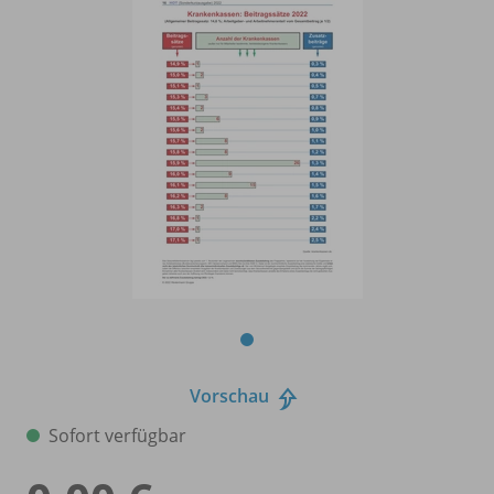
Vorschau
Sofort verfügbar