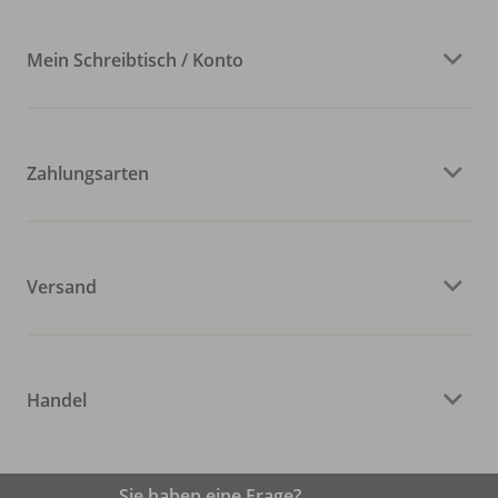
Mein Schreibtisch / Konto
Zahlungsarten
Versand
Handel
Sie haben eine Frage?