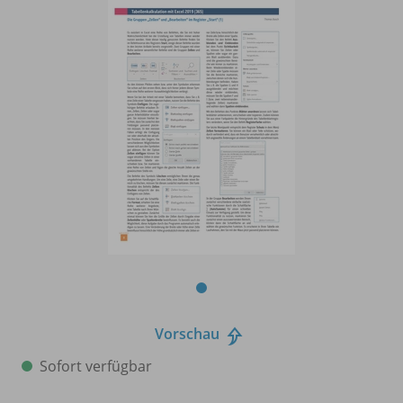
Vorschau
Sofort verfügbar