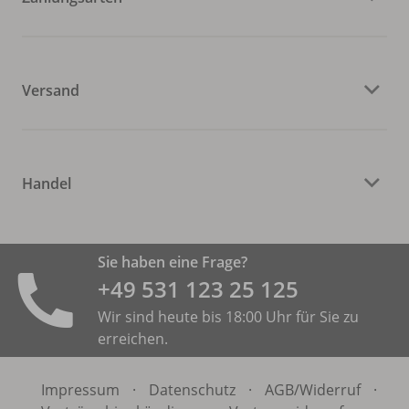
Versand
Handel
Sie haben eine Frage?
+49 531 ­123 25 125
Wir sind heute bis 18:00 Uhr für Sie zu
erreichen.
Impressum
·
Datenschutz
·
AGB/
Widerruf
·