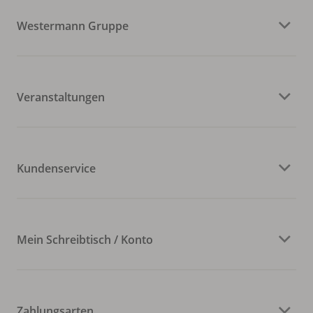
Westermann Gruppe
Veranstaltungen
Kundenservice
Mein Schreibtisch / Konto
Zahlungsarten