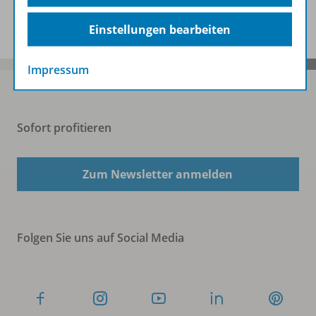
Spar-Pakete
Einstellungen bearbeiten
Impressum
Sofort profitieren
Zum Newsletter anmelden
Folgen Sie uns auf Social Media