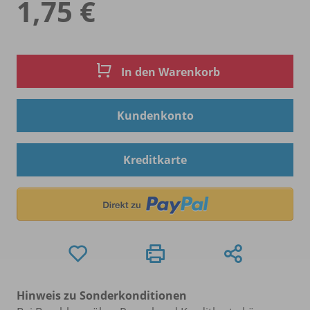
1,75 €
In den Warenkorb
Kundenkonto
Kreditkarte
Hinweis zu Sonderkonditionen