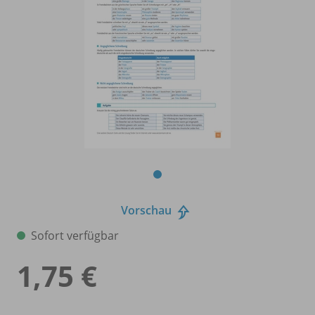
Vorschau
Sofort verfügbar
1,75 €