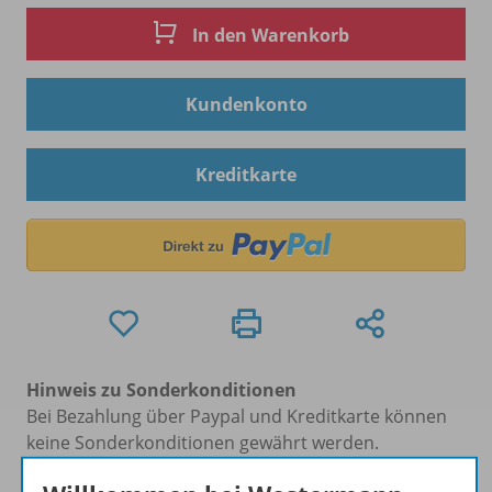
In den Warenkorb
Kundenkonto
Kreditkarte
Hinweis zu Sonderkonditionen
Bei Bezahlung über Paypal und Kreditkarte können
keine Sonderkonditionen gewährt werden.
Sie haben ein passendes
Spar-Paket
?