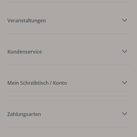
Veranstaltungen
Kundenservice
Mein Schreibtisch / Konto
Zahlungsarten