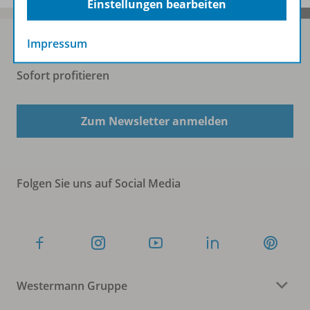
Einstellungen bearbeiten
Impressum
Sofort profitieren
Zum Newsletter anmelden
Folgen Sie uns auf Social Media
Westermann Gruppe