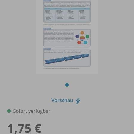
Vorschau
Sofort verfügbar
1,75 €