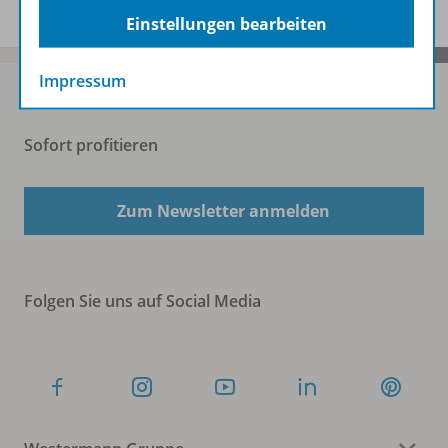
Einstellungen bearbeiten
Impressum
Sofort profitieren
Zum Newsletter anmelden
Folgen Sie uns auf Social Media