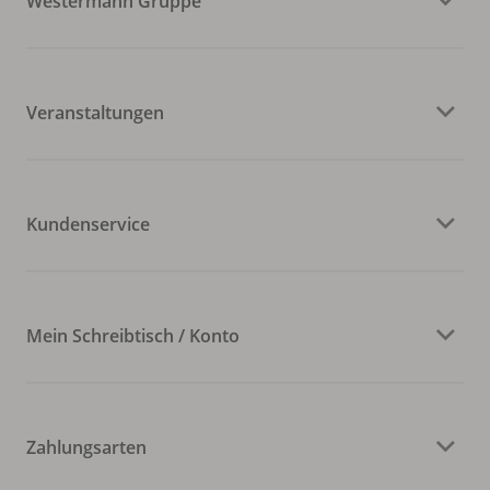
Westermann Gruppe
Veranstaltungen
Kundenservice
Mein Schreibtisch / Konto
Zahlungsarten