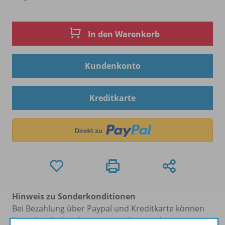
In den Warenkorb
Kundenkonto
Kreditkarte
Hinweis zu Sonderkonditionen
Bei Bezahlung über Paypal und Kreditkarte können
keine Sonderkonditionen gewährt werden.