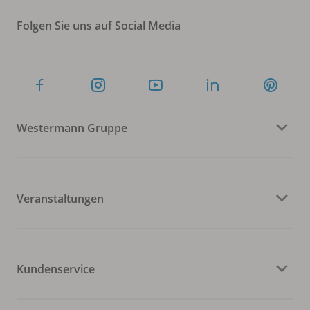
Folgen Sie uns auf Social Media
Westermann Gruppe
Veranstaltungen
Kundenservice