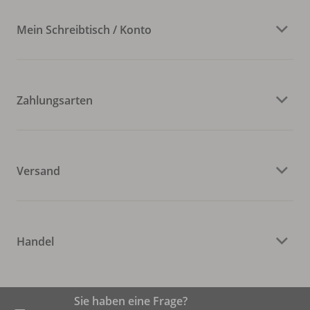
Mein Schreibtisch / Konto
Zahlungsarten
Versand
Handel
Sie haben eine Frage?