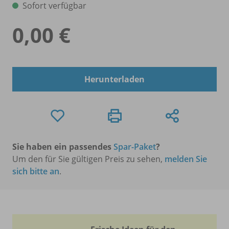
Sofort verfügbar
0,00 €
Herunterladen
Sie haben ein passendes
Spar-Paket
?
Um den für Sie gültigen Preis zu sehen,
melden Sie
sich bitte an
.