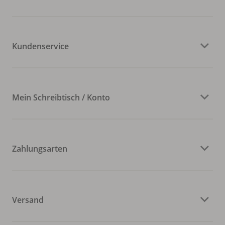
Kundenservice
Mein Schreibtisch / Konto
Zahlungsarten
Versand