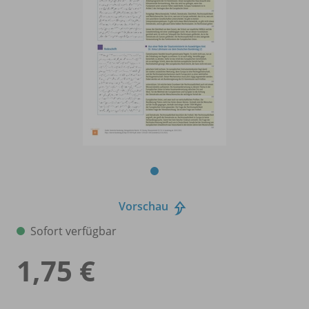
Vorschau
Sofort verfügbar
1,75 €