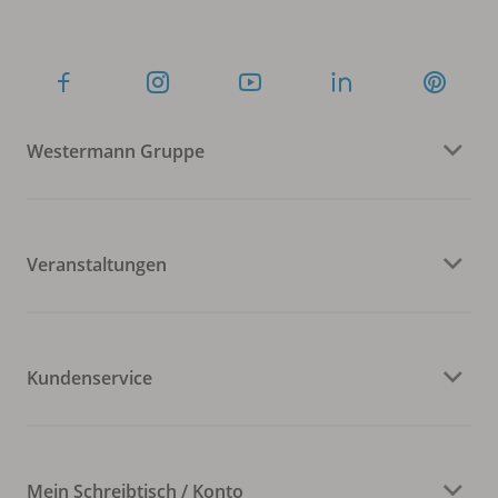
Westermann Gruppe
Veranstaltungen
Kundenservice
Mein Schreibtisch / Konto