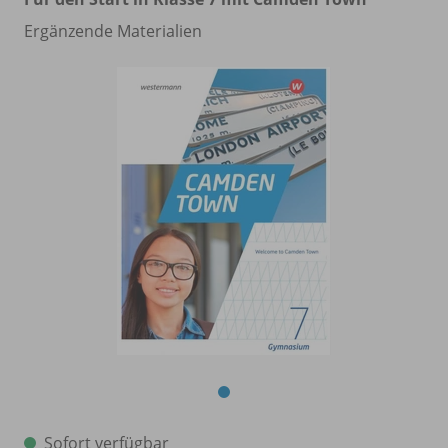
Ergänzende Materialien
Sofort verfügbar