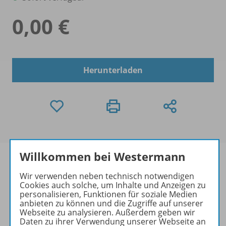
0,00 €
Herunterladen
Willkommen bei Westermann
Wir verwenden neben technisch notwendigen
Cookies auch solche, um Inhalte und Anzeigen zu
Informationen
personalisieren, Funktionen für soziale Medien
anbieten zu können und die Zugriffe auf unserer
Webseite zu analysieren. Außerdem geben wir
Daten zu ihrer Verwendung unserer Webseite an