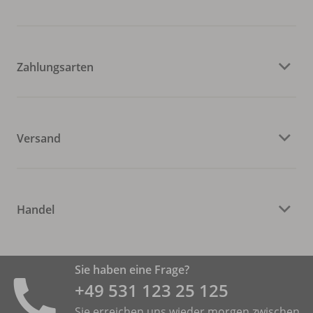
Zahlungsarten
Versand
Handel
Sie haben eine Frage?
+49 531 ­123 25 125
Sie erreichen uns wieder morgen zwischen