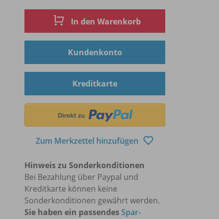
In den Warenkorb
Kundenkonto
Kreditkarte
Zum Merkzettel hinzufügen
Hinweis zu Sonderkonditionen
Bei Bezahlung über Paypal und
Kreditkarte können keine
Sonderkonditionen gewährt werden.
Sie haben ein passendes
Spar-