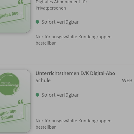
Digitales Abonnement für
Privatpersonen
Sofort verfügbar
Nur für ausgewählte Kundengruppen
bestellbar
Unterrichtsthemen D/
K Digital-Abo
Schule
WEB-
Sofort verfügbar
Nur für ausgewählte Kundengruppen
bestellbar