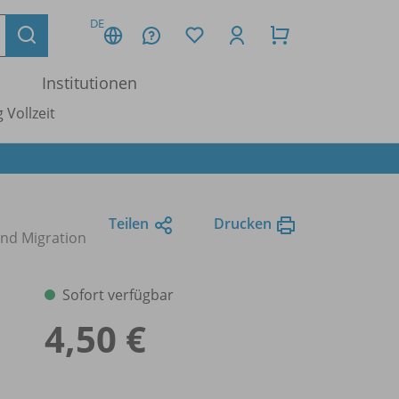
DE
Institutionen
 Vollzeit
Teilen
Drucken
nd Migration
Sofort verfügbar
4,50 €