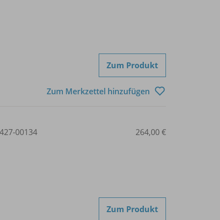
Zum Produkt
Zum Merkzettel hinzufügen
427-00134
264,00 €
Zum Produkt