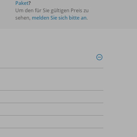
Paket
?
Um den für Sie gültigen Preis zu
sehen,
melden Sie sich bitte an
.