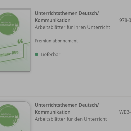
Unterrichtsthemen Deutsch/
Kommunikation
978-
Arbeitsblätter für Ihren Unterricht
Premiumabonnement
Lieferbar
Unterrichtsthemen Deutsch/
Kommunikation
WEB-
Arbeitsblätter für den Unterricht