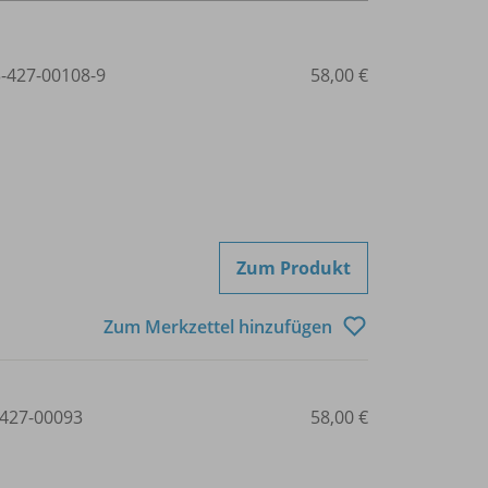
3-427-00108-9
58,00 €
Zum Produkt
Zum Merkzettel hinzufügen
427-00093
58,00 €