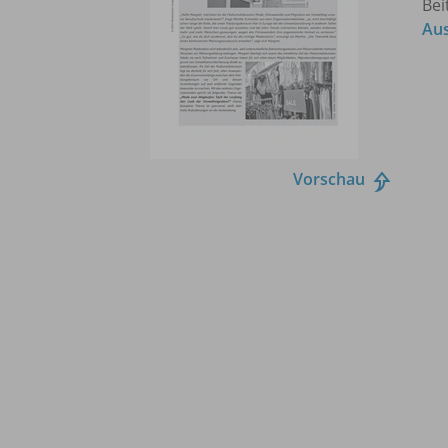
Bei
Aus
Vorschau