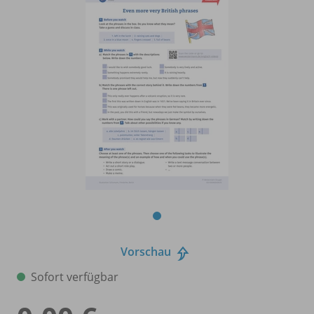
Vorschau
Sofort verfügbar