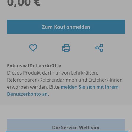
0,00 €
Zum Kauf anmelden
Exklusiv für Lehrkräfte
Dieses Produkt darf nur von Lehrkräften,
Referendaren/Referendarinnen und Erzieher/-innen
erworben werden. Bitte
melden Sie sich mit Ihrem
Benutzerkonto an
.
Die Service-Welt von