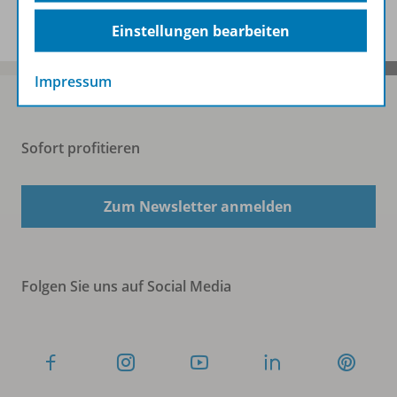
Einstellungen bearbeiten
Impressum
Sofort profitieren
Zum Newsletter anmelden
Folgen Sie uns auf Social Media