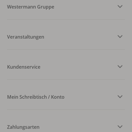
Westermann Gruppe
Veranstaltungen
Kundenservice
Mein Schreibtisch / Konto
Zahlungsarten