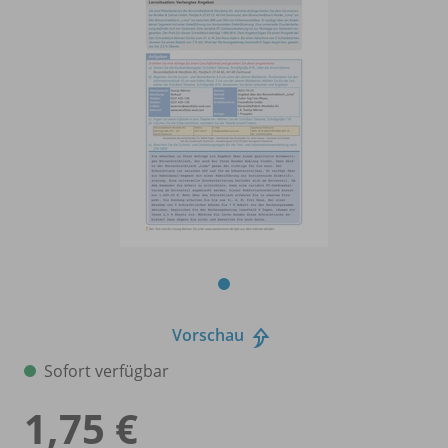
Vorschau
Sofort verfügbar
1,75 €