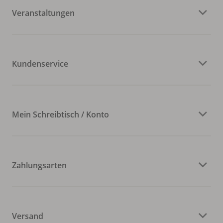
Veranstaltungen
Kundenservice
Mein Schreibtisch / Konto
Zahlungsarten
Versand