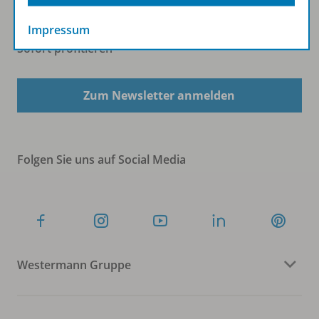
Impressum
Sofort profitieren
Zum Newsletter anmelden
Folgen Sie uns auf Social Media
Westermann Gruppe