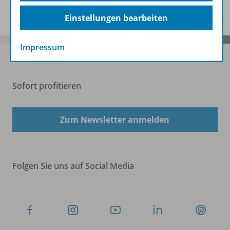
Einstellungen bearbeiten
Impressum
Sofort profitieren
Zum Newsletter anmelden
Folgen Sie uns auf Social Media