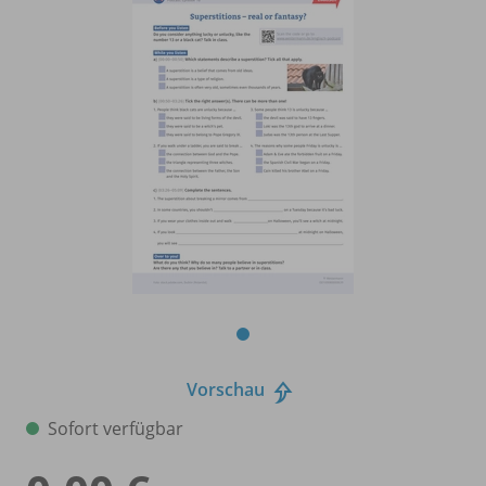
Vorschau
Sofort verfügbar