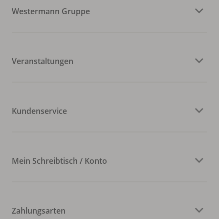
Westermann Gruppe
Veranstaltungen
Kundenservice
Mein Schreibtisch / Konto
Zahlungsarten