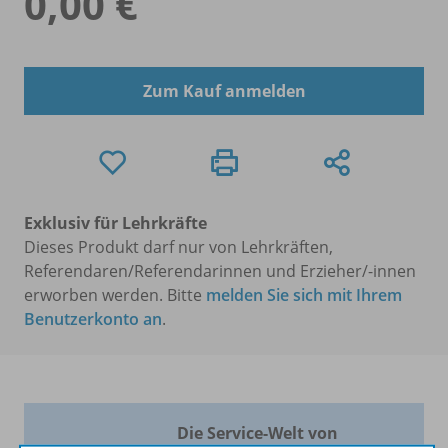
0,00 €
Zum Kauf anmelden
Exklusiv für Lehrkräfte
Dieses Produkt darf nur von Lehrkräften,
Referendaren/Referendarinnen und Erzieher/-innen
erworben werden. Bitte
melden Sie sich mit Ihrem
Benutzerkonto an
.
Die Service-Welt von