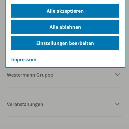
Zum Newsletter anmelden
Alle akzeptieren
Alle ablehnen
Folgen Sie uns auf Social Media
Einstellungen bearbeiten
Impressum
Westermann Gruppe
Veranstaltungen