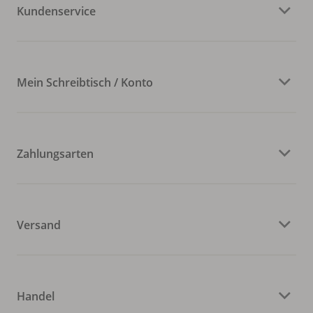
Kundenservice
Mein Schreibtisch / Konto
Zahlungsarten
Versand
Handel