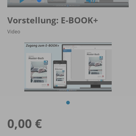
Vorstellung: E-BOOK+
Video
0,00 €