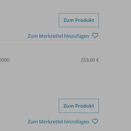
Zum Produkt
Zum Merkzettel hinzufügen
0090
259,00 €
Zum Produkt
Zum Merkzettel hinzufügen