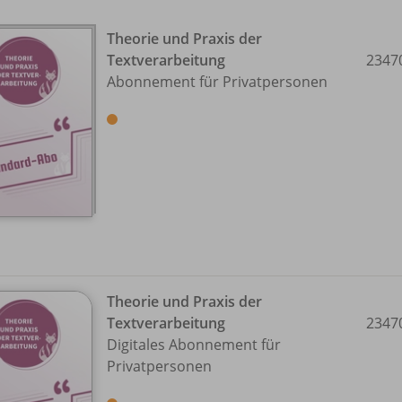
Theorie und Praxis der
Textverarbeitung
2347
Abonnement für Privatpersonen
Theorie und Praxis der
Textverarbeitung
2347
Digitales Abonnement für
Privatpersonen