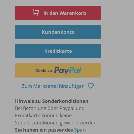
In den Warenkorb
Kundenkonto
Kreditkarte
Zum Merkzettel hinzufügen
Hinweis zu Sonderkonditionen
Bei Bezahlung über Paypal und
Kreditkarte können keine
Sonderkonditionen gewährt werden.
Sie haben ein passendes
Spar-