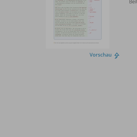
Bei
Vorschau