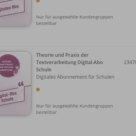
Nur für ausgewählte Kundengruppen
bestellbar
Theorie und Praxis der
Textverarbeitung Digital-Abo
2347
Schule
Digitales Abonnement für Schulen
Nur für ausgewählte Kundengruppen
bestellbar