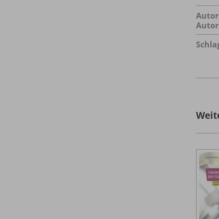
Autor
Autor
Schla
Weit