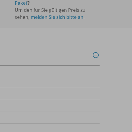
Paket
?
Um den für Sie gültigen Preis zu
sehen,
melden Sie sich bitte an
.