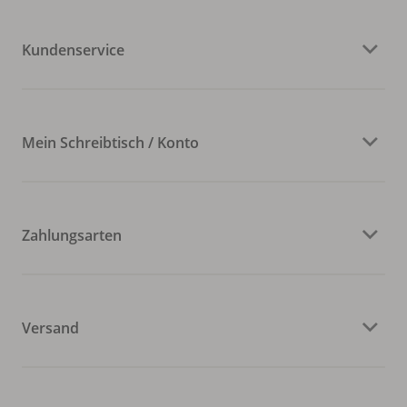
Kundenservice
Mein Schreibtisch / Konto
Zahlungsarten
Versand