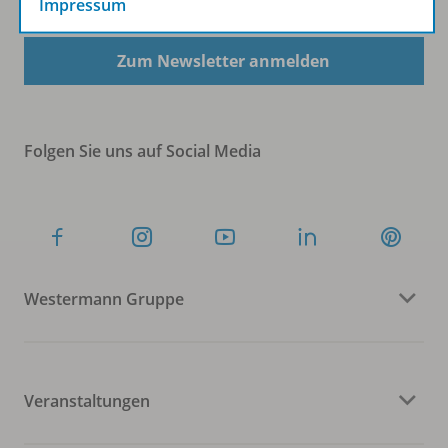
Impressum
Zum Newsletter anmelden
Folgen Sie uns auf Social Media
Westermann Gruppe
Veranstaltungen