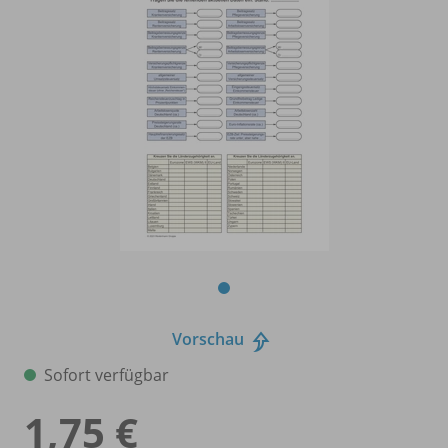
Vorschau
Sofort verfügbar
1,75 €