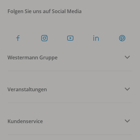
Folgen Sie uns auf Social Media
Westermann Gruppe
Veranstaltungen
Kundenservice