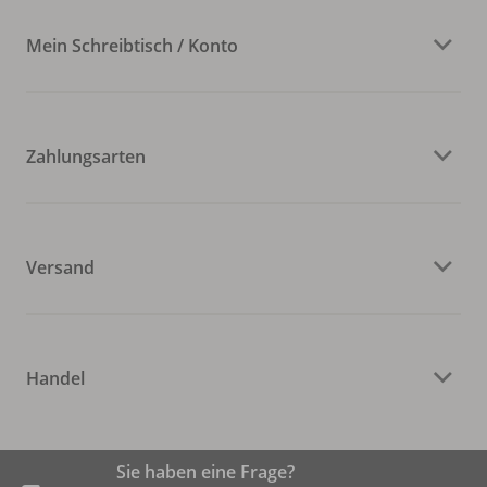
Mein Schreibtisch / Konto
Zahlungsarten
Versand
Handel
Sie haben eine Frage?