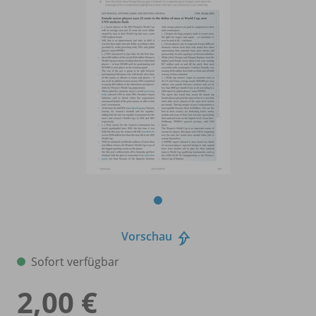
Vorschau
Sofort verfügbar
2,00 €