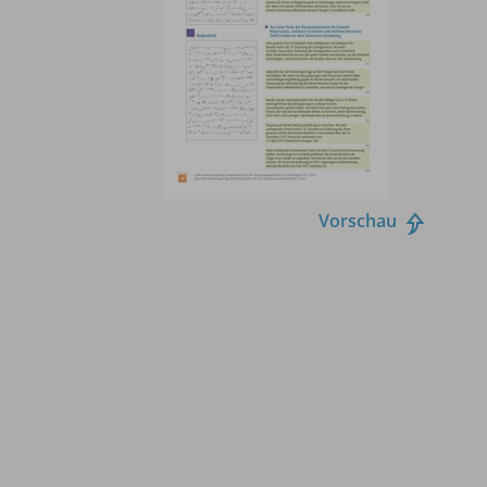
Vorschau