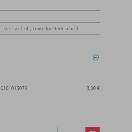
rkehrsschrift, Texte für Redeschrift
0101015079
3,00 €