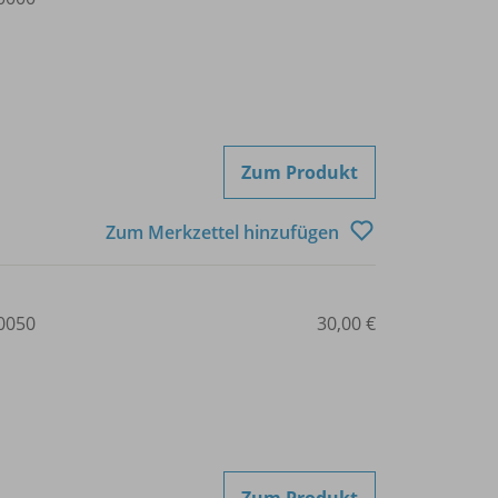
Zum Produkt
Zum Merkzettel hinzufügen
0050
30,00 €