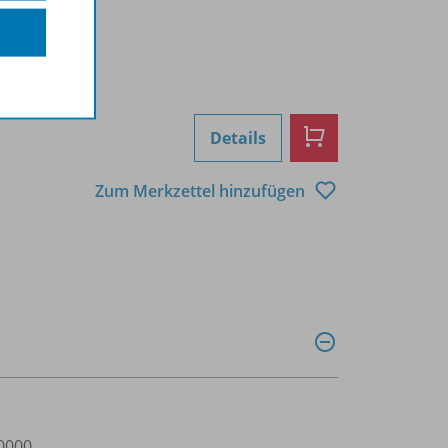
Details
Zum Merkzettel hinzufügen
0000