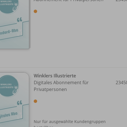
Winklers Illustrierte
Digitales Abonnement für
2345
Privatpersonen
Nur für ausgewählte Kundengruppen