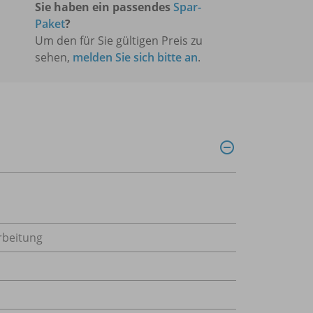
Sie haben ein passendes
Spar-
Paket
?
Um den für Sie gültigen Preis zu
sehen,
melden Sie sich bitte an
.
rbeitung