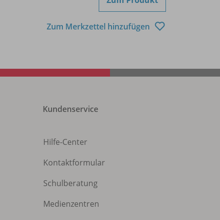
Zum Produkt
Zum Merkzettel hinzufügen
Kundenservice
Hilfe-Center
Kontaktformular
Schulberatung
Medienzentren