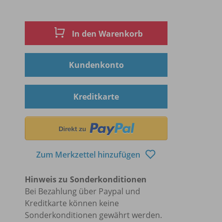
In den Warenkorb
Kundenkonto
Kreditkarte
Zum Merkzettel hinzufügen
Hinweis zu Sonderkonditionen
Bei Bezahlung über Paypal und
Kreditkarte können keine
Sonderkonditionen gewährt werden.