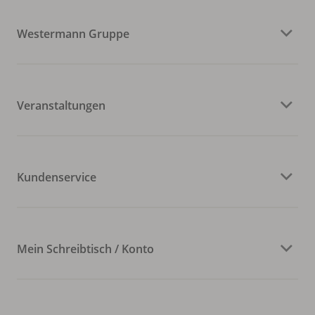
Westermann Gruppe
Veranstaltungen
Kundenservice
Mein Schreibtisch / Konto