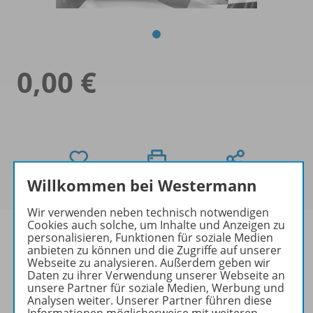
0,00 €
Willkommen bei Westermann
Wir verwenden neben technisch notwendigen
Cookies auch solche, um Inhalte und Anzeigen zu
personalisieren, Funktionen für soziale Medien
anbieten zu können und die Zugriffe auf unserer
Webseite zu analysieren. Außerdem geben wir
Informationen
Daten zu ihrer Verwendung unserer Webseite an
unsere Partner für soziale Medien, Werbung und
Analysen weiter. Unserer Partner führen diese