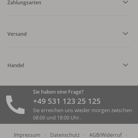
Zahlungsarten
Versand
Handel
Sie haben eine Frage?
+49 531 ­123 25 125
Sie erreichen uns wieder morgen zwischen
08:00 und 18:00 Uhr.
Impressum
·
Datenschutz
·
AGB/
Widerruf
·