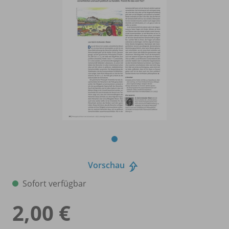
Vorschau
Sofort verfügbar
2,00 €