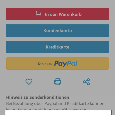
In den Warenkorb
Kundenkonto
Kreditkarte
Hinweis zu Sonderkonditionen
Bei Bezahlung über Paypal und Kreditkarte können
keine Sonderkonditionen gewährt werden.