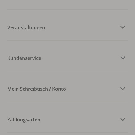
Veranstaltungen
Kundenservice
Mein Schreibtisch / Konto
Zahlungsarten