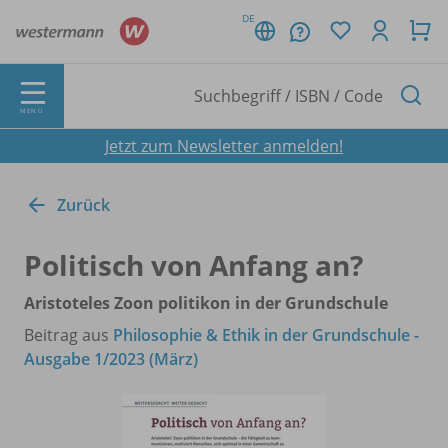
DE
MENÜ
Jetzt zum Newsletter anmelden!
Zurück
Politisch von Anfang an?
Aristoteles Zoon politikon in der Grundschule
Beitrag aus
Philosophie & Ethik in der Grundschule -
Ausgabe 1/2023 (März)