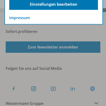
Einstellungen bearbeiten
Impressum
Sofort profitieren
Zum Newsletter anmelden
Folgen Sie uns auf Social Media
Westermann Gruppe